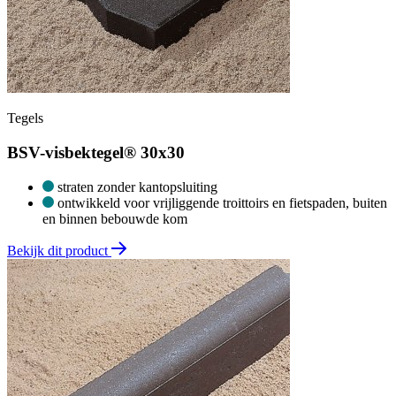
Tegels
BSV-visbektegel® 30x30
straten zonder kantopsluiting
ontwikkeld voor vrijliggende troittoirs en fietspaden, buiten
en binnen bebouwde kom
Bekijk dit product