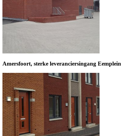
Amersfoort, sterke leveranciersingang Eemplein