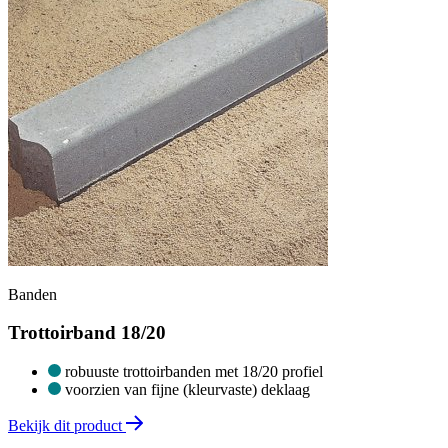
Banden
Trottoirband 18/20
robuuste trottoirbanden met 18/20 profiel
voorzien van fijne (kleurvaste) deklaag
Bekijk dit product