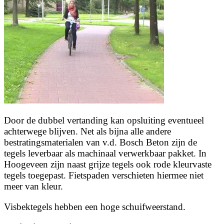
Door de dubbel vertanding kan opsluiting eventueel
achterwege blijven. Net als bijna alle andere
bestratingsmaterialen van v.d. Bosch Beton zijn de
tegels leverbaar als machinaal verwerkbaar pakket. In
Hoogeveen zijn naast grijze tegels ook rode kleurvaste
tegels toegepast. Fietspaden verschieten hiermee niet
meer van kleur.
Visbektegels hebben een hoge schuifweerstand.