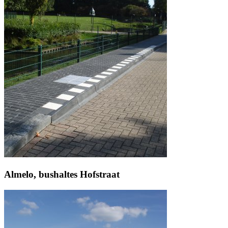
Almelo, bushaltes Hofstraat