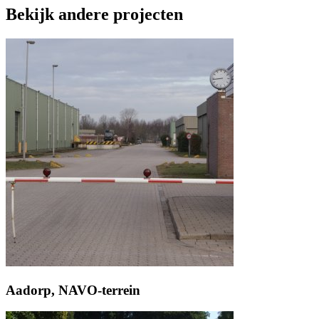
Bekijk andere projecten
Aadorp, NAVO-terrein