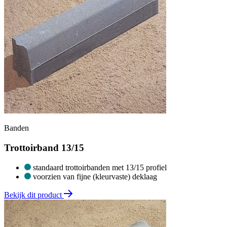
Banden
Trottoirband 13/15
standaard trottoirbanden met 13/15 profiel
voorzien van fijne (kleurvaste) deklaag
Bekijk dit product