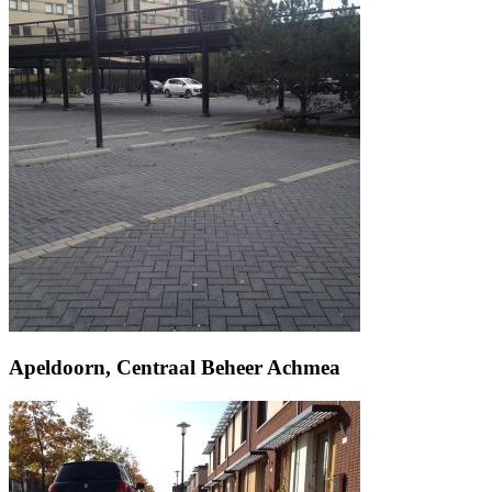
Apeldoorn, Centraal Beheer Achmea