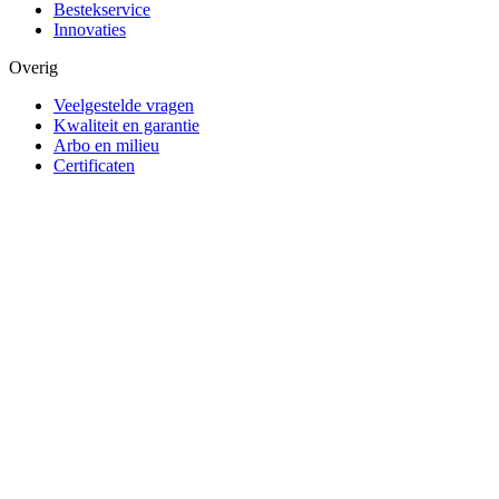
Bestekservice
Innovaties
Overig
Veelgestelde vragen
Kwaliteit en garantie
Arbo en milieu
Certificaten