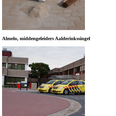
Almelo, middengeleiders Aalderinkssingel