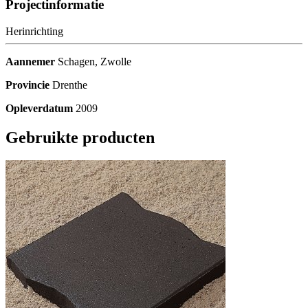
Projectinformatie
Herinrichting
Aannemer
Schagen, Zwolle
Provincie
Drenthe
Opleverdatum
2009
Gebruikte producten