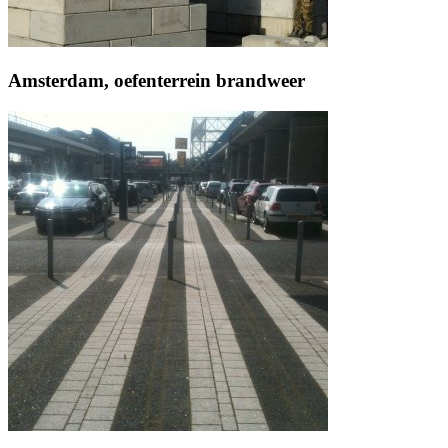
Amsterdam, oefenterrein brandweer