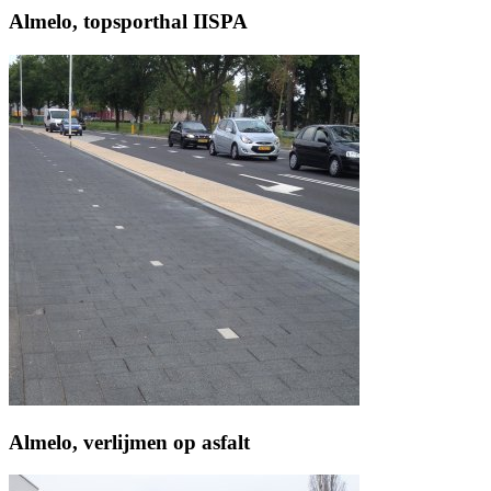
Almelo, topsporthal IISPA
Almelo, verlijmen op asfalt