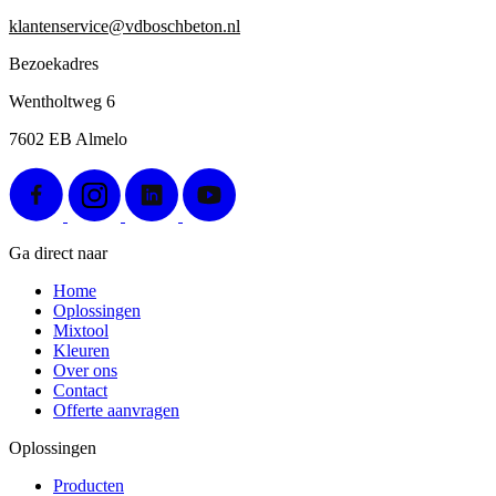
klantenservice@vdboschbeton.nl
Bezoekadres
Wentholtweg 6
7602 EB Almelo
Ga direct naar
Home
Oplossingen
Mixtool
Kleuren
Over ons
Contact
Offerte aanvragen
Oplossingen
Producten