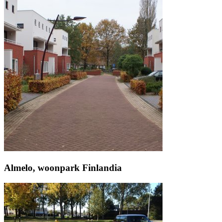
Almelo, woonpark Finlandia