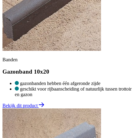
Banden
Gazonband 10x20
gazonbanden hebben één afgeronde zijde
geschikt voor rijbaanscheiding of natuurlijk tussen trottoir
en gazon
Bekijk dit product