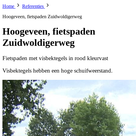
Home
Referenties
Hoogeveen, fietspaden Zuidwoldigerweg
Hoogeveen, fietspaden
Zuidwoldigerweg
Fietspaden met visbektegels in rood kleurvast
Visbektegels hebben een hoge schuifweerstand.