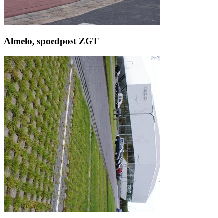
Almelo, spoedpost ZGT