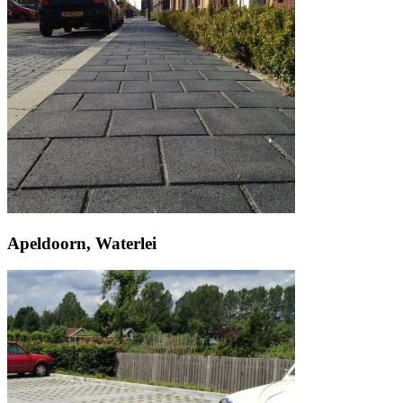
Apeldoorn, Waterlei