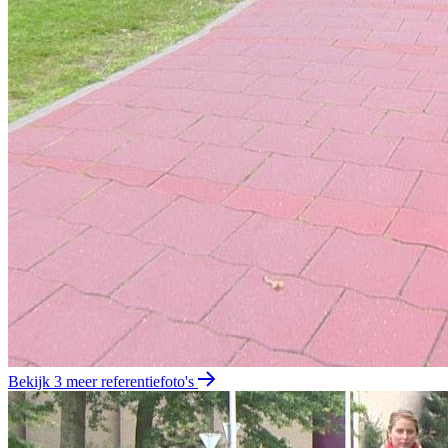
Bekijk 3 meer referentiefoto's