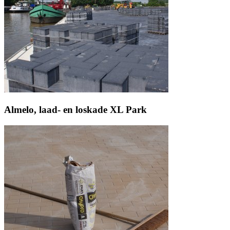
Almelo, laad- en loskade XL Park