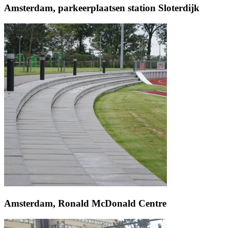
Amsterdam, parkeerplaatsen station Sloterdijk
Amsterdam, Ronald McDonald Centre