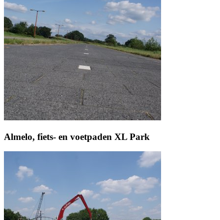
Almelo, fiets- en voetpaden XL Park