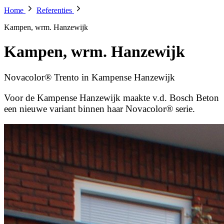
Home
Referenties
Kampen, wrm. Hanzewijk
Kampen, wrm. Hanzewijk
Novacolor® Trento in Kampense Hanzewijk
Voor de Kampense Hanzewijk maakte v.d. Bosch Beton
een nieuwe variant binnen haar Novacolor® serie.