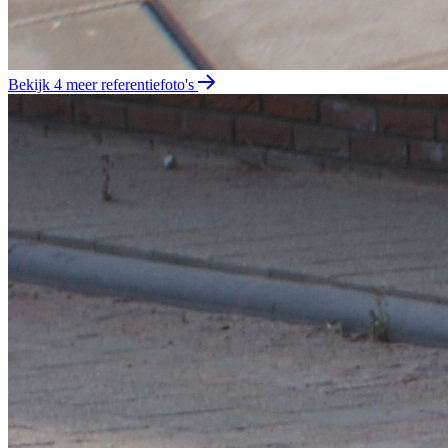
Bekijk 4 meer referentiefoto's