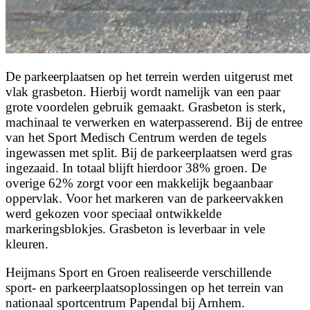
De parkeerplaatsen op het terrein werden uitgerust met
vlak grasbeton. Hierbij wordt namelijk van een paar
grote voordelen gebruik gemaakt. Grasbeton is sterk,
machinaal te verwerken en waterpasserend. Bij de entree
van het Sport Medisch Centrum werden de tegels
ingewassen met split. Bij de parkeerplaatsen werd gras
ingezaaid. In totaal blijft hierdoor 38% groen. De
overige 62% zorgt voor een makkelijk begaanbaar
oppervlak. Voor het markeren van de parkeervakken
werd gekozen voor speciaal ontwikkelde
markeringsblokjes. Grasbeton is leverbaar in vele
kleuren.
Heijmans Sport en Groen realiseerde verschillende
sport- en parkeerplaatsoplossingen op het terrein van
nationaal sportcentrum Papendal bij Arnhem.