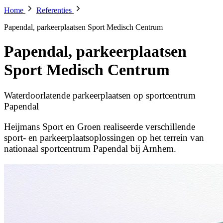
Home
Referenties
Papendal, parkeerplaatsen Sport Medisch Centrum
Papendal, parkeerplaatsen
Sport Medisch Centrum
Waterdoorlatende parkeerplaatsen op sportcentrum
Papendal
Heijmans Sport en Groen realiseerde verschillende
sport- en parkeerplaatsoplossingen op het terrein van
nationaal sportcentrum Papendal bij Arnhem.