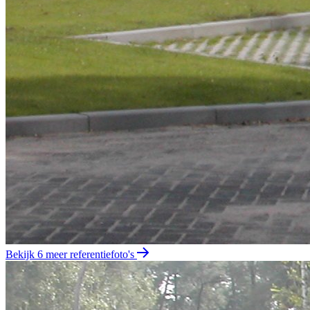
Bekijk 6 meer referentiefoto's