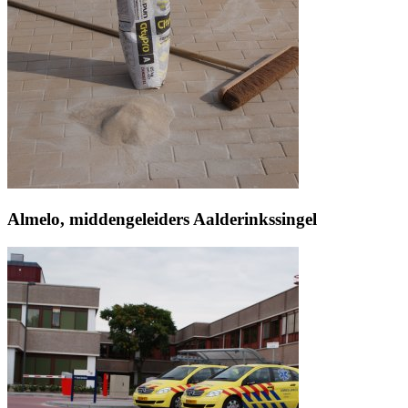
Almelo, middengeleiders Aalderinkssingel