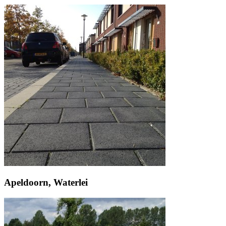
Apeldoorn, Waterlei