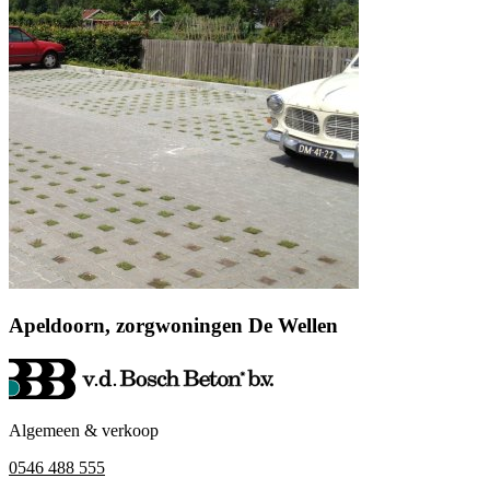
Apeldoorn, zorgwoningen De Wellen
Algemeen & verkoop
0546 488 555