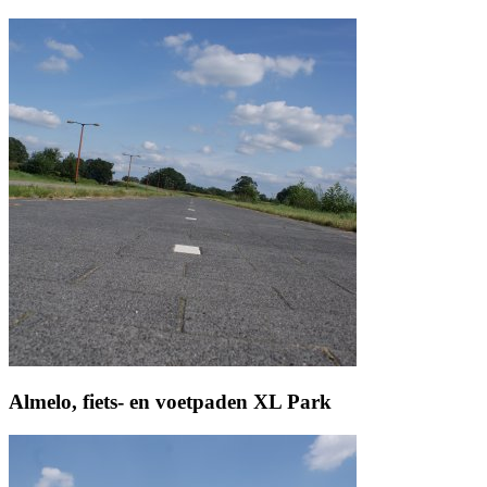
Almelo, fiets- en voetpaden XL Park