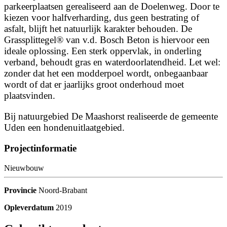
parkeerplaatsen gerealiseerd aan de Doelenweg. Door te
kiezen voor halfverharding, dus geen bestrating of
asfalt, blijft het natuurlijk karakter behouden. De
Grassplittegel® van v.d. Bosch Beton is hiervoor een
ideale oplossing. Een sterk oppervlak, in onderling
verband, behoudt gras en waterdoorlatendheid. Let wel:
zonder dat het een modderpoel wordt, onbegaanbaar
wordt of dat er jaarlijks groot onderhoud moet
plaatsvinden.
Bij natuurgebied De Maashorst realiseerde de gemeente
Uden een hondenuitlaatgebied.
Projectinformatie
Nieuwbouw
Provincie
Noord-Brabant
Opleverdatum
2019