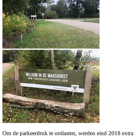
Om de parkeerdruk te ontlasten, werden eind 2018 extra