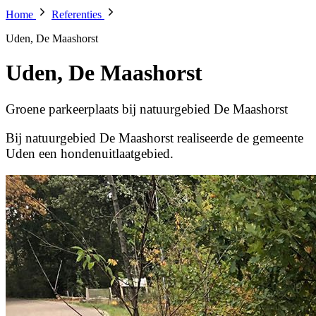
Home
Referenties
Uden, De Maashorst
Uden, De Maashorst
Groene parkeerplaats bij natuurgebied De Maashorst
Bij natuurgebied De Maashorst realiseerde de gemeente
Uden een hondenuitlaatgebied.