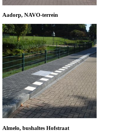
Aadorp, NAVO-terrein
Almelo, bushaltes Hofstraat