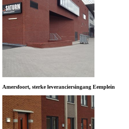
Amersfoort, sterke leveranciersingang Eemplein