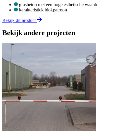
grasbeton met een hoge esthetische waarde
karakteristiek blokpatroon
Bekijk dit product
Bekijk andere projecten