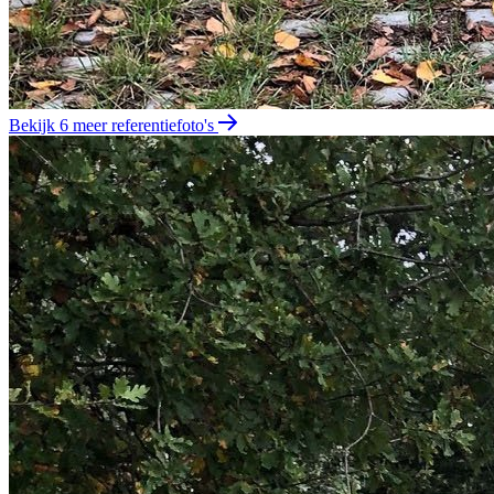
Bekijk 6 meer referentiefoto's