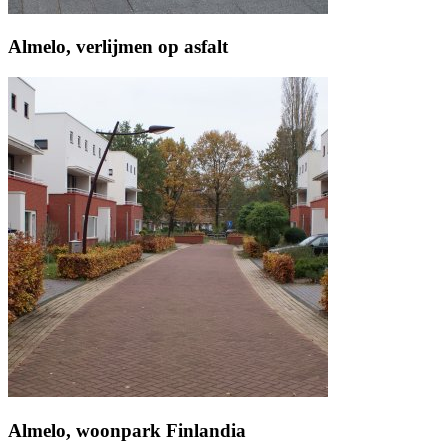
Almelo, verlijmen op asfalt
Almelo, woonpark Finlandia