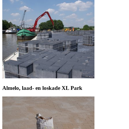
Almelo, laad- en loskade XL Park