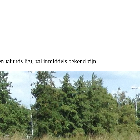
en taluuds ligt, zal inmiddels bekend zijn.