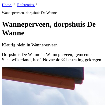
Home
Referenties
Wanneperveen, dorpshuis De Wanne
Wanneperveen, dorpshuis De
Wanne
Kleurig plein in Wanneperveen
Dorpshuis De Wanne in Wanneperveen, gemeente
Steenwijkerland, heeft Novacolor® bestrating gekregen.