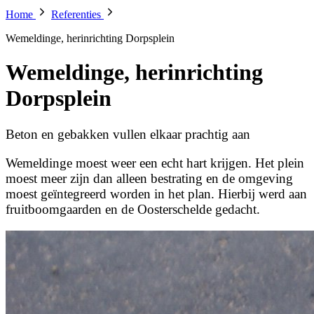
Home
Referenties
Wemeldinge, herinrichting Dorpsplein
Wemeldinge, herinrichting
Dorpsplein
Beton en gebakken vullen elkaar prachtig aan
Wemeldinge moest weer een echt hart krijgen. Het plein
moest meer zijn dan alleen bestrating en de omgeving
moest geïntegreerd worden in het plan. Hierbij werd aan
fruitboomgaarden en de Oosterschelde gedacht.