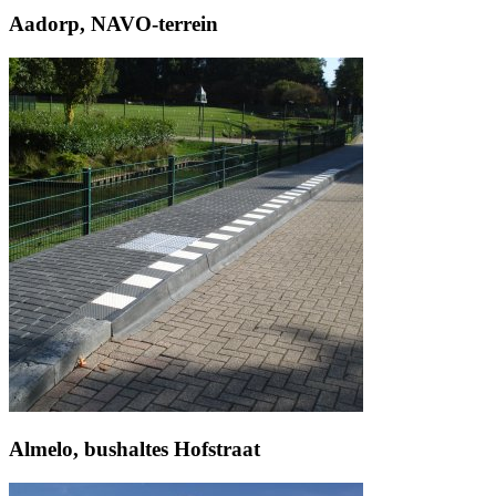
Aadorp, NAVO-terrein
Almelo, bushaltes Hofstraat