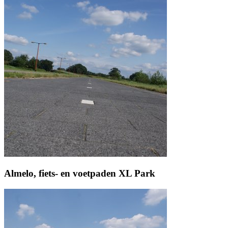
Almelo, fiets- en voetpaden XL Park