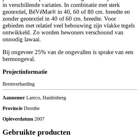
in verschillende variaties. In combinatie met sterk
geotextiel, BéVéMat® in 40, 60 of 80 cm. breedte en
zonder geotextiel in 40 of 60 cm. breedte. Voor
gebieden met relatief veel bebouwing zijn vlakke tegels
ontwikkeld. Zo worden bewoners verschoond van
onnodig lawaai.
Bij ongeveer 25% van de ongevallen is sprake van een
bermongeval.
Projectinformatie
Bermverharding
Aannemer
Lareco, Hardenberg
Provincie
Drenthe
Opleverdatum
2007
Gebruikte producten