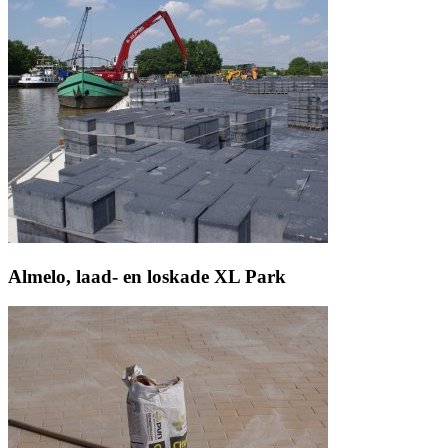
Almelo, laad- en loskade XL Park