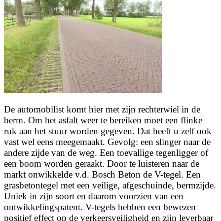
De automobilist komt hier met zijn rechterwiel in de
berm. Om het asfalt weer te bereiken moet een flinke
ruk aan het stuur worden gegeven. Dat heeft u zelf ook
vast wel eens meegemaakt. Gevolg: een slinger naar de
andere zijde van de weg. Een toevallige tegenligger of
een boom worden geraakt. Door te luisteren naar de
markt onwikkelde v.d. Bosch Beton de V-tegel. Een
grasbetontegel met een veilige, afgeschuinde, bermzijde.
Uniek in zijn soort en daarom voorzien van een
ontwikkelingspatent. V-tegels hebben een bewezen
positief effect op de verkeersveiligheid en zijn leverbaar