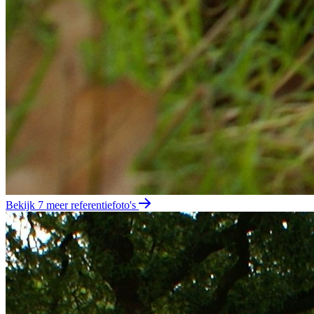
Bekijk 7 meer referentiefoto's