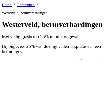
Home
Referenties
Westerveld, bermverhardingen
Westerveld, bermverhardingen
Met veilig grasbeton 25% minder ongevallen
Bij ongeveer 25% van de ongevallen is sprake van een
bermongeval.