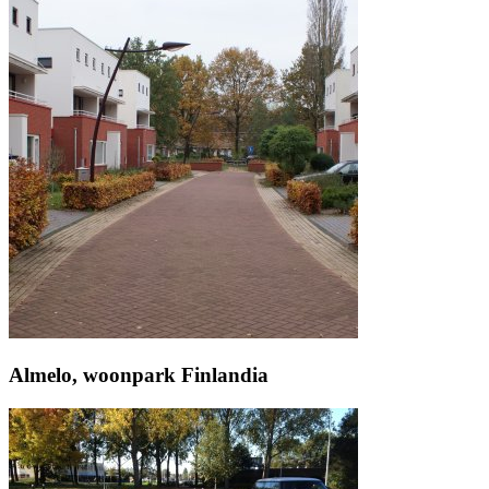
Almelo, woonpark Finlandia