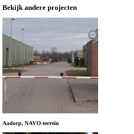
Bekijk andere projecten
Aadorp, NAVO-terrein