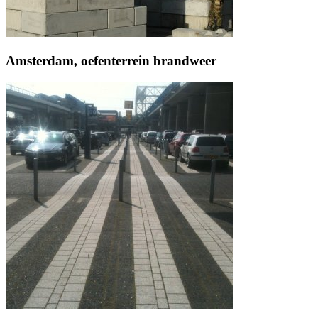
Amsterdam, oefenterrein brandweer