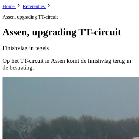
Home
Referenties
Assen, upgrading TT-circuit
Assen, upgrading TT-circuit
Finishvlag in tegels
Op het TT-circuit in Assen komt de finishvlag terug in
de bestrating.