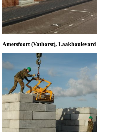
Amersfoort (Vathorst), Laakboulevard