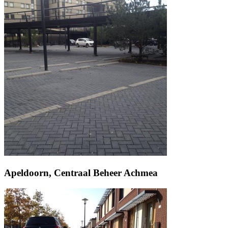
Apeldoorn, Centraal Beheer Achmea