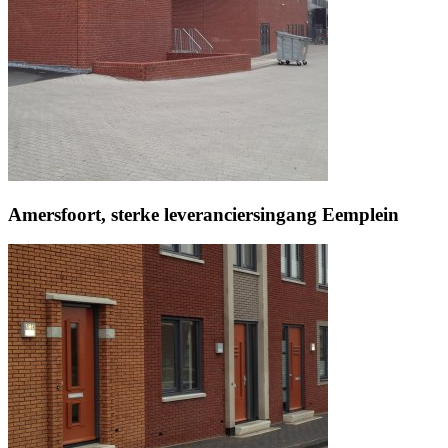
Amersfoort, sterke leveranciersingang Eemplein