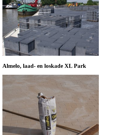
Almelo, laad- en loskade XL Park