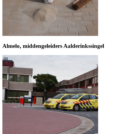
Almelo, middengeleiders Aalderinkssingel