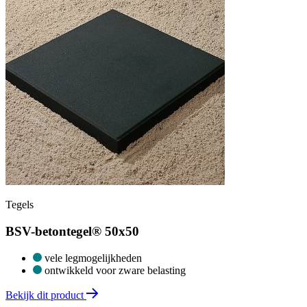
Tegels
BSV-betontegel® 50x50
vele legmogelijkheden
ontwikkeld voor zware belasting
Bekijk dit product