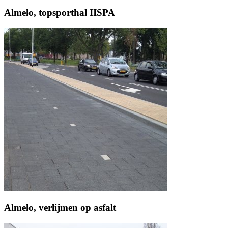
Almelo, topsporthal IISPA
Almelo, verlijmen op asfalt