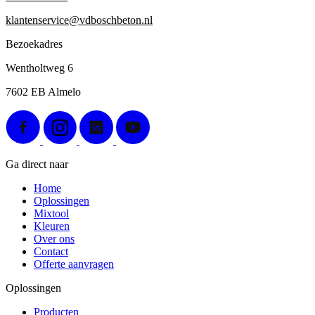
klantenservice@vdboschbeton.nl
Bezoekadres
Wentholtweg 6
7602 EB Almelo
Ga direct naar
Home
Oplossingen
Mixtool
Kleuren
Over ons
Contact
Offerte aanvragen
Oplossingen
Producten