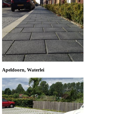
Apeldoorn, Waterlei