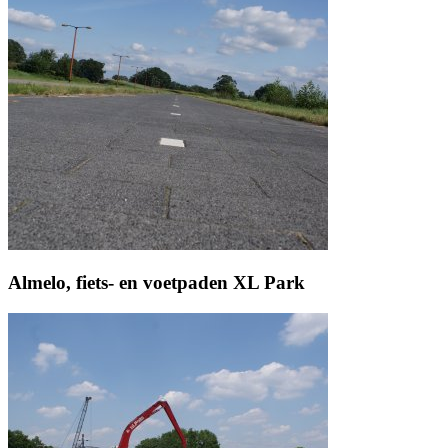
Almelo, fiets- en voetpaden XL Park