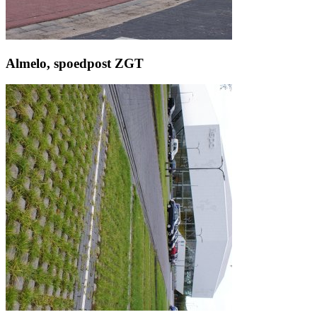
Almelo, spoedpost ZGT