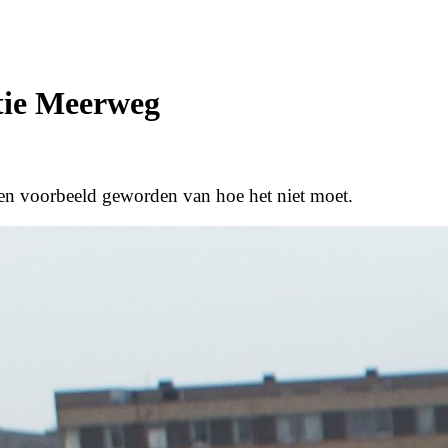
ctie Meerweg
een voorbeeld geworden van hoe het niet moet.