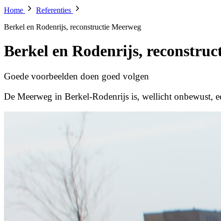
Home
Referenties
Berkel en Rodenrijs, reconstructie Meerweg
Berkel en Rodenrijs, reconstru
Goede voorbeelden doen goed volgen
De Meerweg in Berkel-Rodenrijs is, wellicht onbewust, 