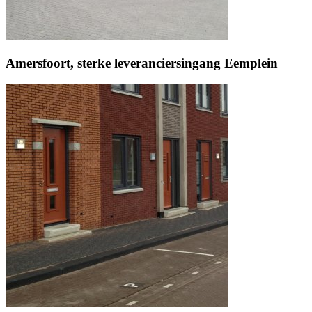
Amersfoort, sterke leveranciersingang Eemplein