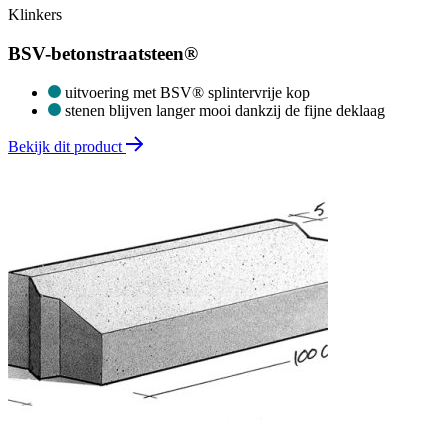
Klinkers
BSV-betonstraatsteen®
uitvoering met BSV® splintervrije kop
stenen blijven langer mooi dankzij de fijne deklaag
Bekijk dit product