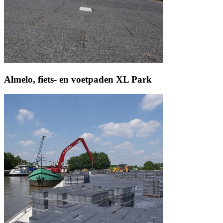
Almelo, fiets- en voetpaden XL Park