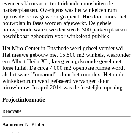
eveneens kleurvaste, trottoirbanden omsluiten de
parkeerplaatsen. Overigens was het winkelcentrum
tijdens de bouw gewoon geopend. Hierdoor moest het
bouwplan in fases worden afgewerkt. De gehele
bouwperiode waren werden steeds 300 parkeerplaatsen
beschikbaar gehouden voor winkelend publiek.
Het Miro Center in Enschede werd geheel vernieuwd.
Het nieuwe gebouw met 15.500 m2 winkels, waaronder
een Albert Heijn XL, kreeg een gekromde gevel met
forse luifel. De circa 7.000 m2 openbare ruimte wordt
als het ware ""omarmd"" door het complex. Het oude
winkelcentrum werd gefaseerd vervangen door
nieuwbouw. In april 2014 was de feestelijke opening.
Projectinformatie
Renovatie
Aannemer
NTP Infra