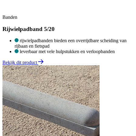
Banden
Rijwielpadband 5/20
rijwielpadbanden bieden een overrijdbare scheiding van
rijbaan en fietspad
leverbaar met vele hulpstukken en verloopbanden
Bekijk dit product