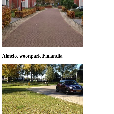
Almelo, woonpark Finlandia