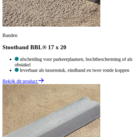
Banden
Stootband BBL® 17 x 20
afscheiding voor parkeerplaatsen, bochtbescherming of als
obstakel
leverbaar als tussenstuk, eindband en twee ronde koppen
Bekijk dit product