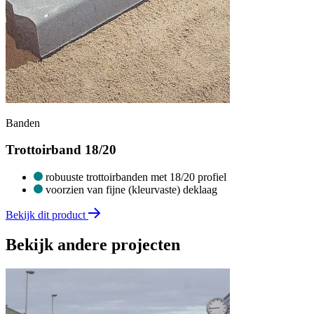
Banden
Trottoirband 18/20
robuuste trottoirbanden met 18/20 profiel
voorzien van fijne (kleurvaste) deklaag
Bekijk dit product
Bekijk andere projecten