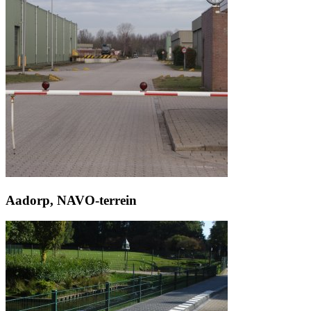
Aadorp, NAVO-terrein