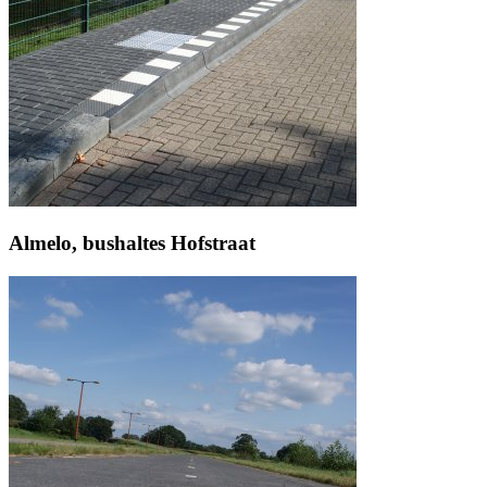
Almelo, bushaltes Hofstraat