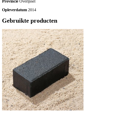
Provincie
Overijssel
Opleverdatum
2014
Gebruikte producten