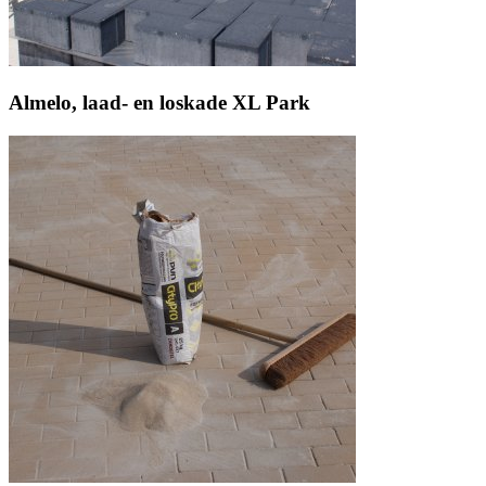
Almelo, laad- en loskade XL Park