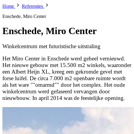
Home
Referenties
Enschede, Miro Center
Enschede, Miro Center
Winkelcentrum met futuristische uitstraling
Het Miro Center in Enschede werd geheel vernieuwd.
Het nieuwe gebouw met 15.500 m2 winkels, waaronder
een Albert Heijn XL, kreeg een gekromde gevel met
forse luifel. De circa 7.000 m2 openbare ruimte wordt
als het ware ""omarmd"" door het complex. Het oude
winkelcentrum werd gefaseerd vervangen door
nieuwbouw. In april 2014 was de feestelijke opening.