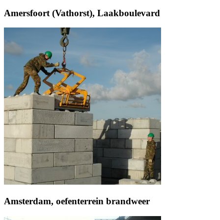
Amersfoort (Vathorst), Laakboulevard
Amsterdam, oefenterrein brandweer