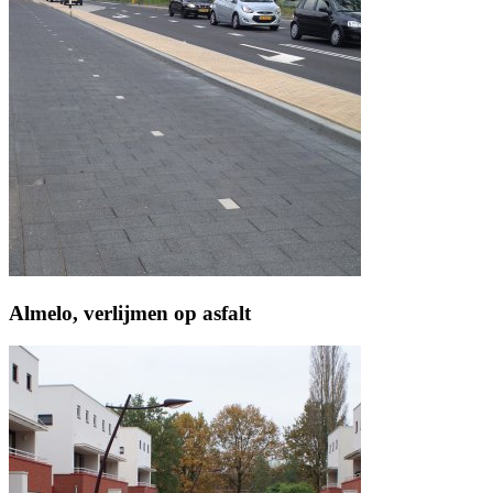
Almelo, verlijmen op asfalt