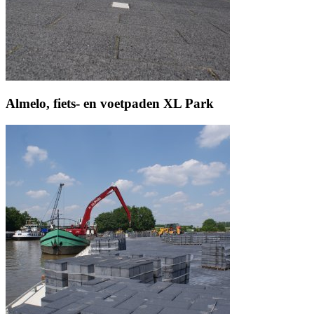
Almelo, fiets- en voetpaden XL Park