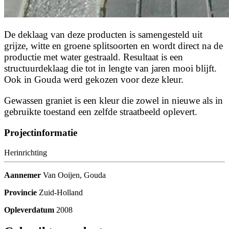
De deklaag van deze producten is samengesteld uit
grijze, witte en groene splitsoorten en wordt direct na de
productie met water gestraald. Resultaat is een
structuurdeklaag die tot in lengte van jaren mooi blijft.
Ook in Gouda werd gekozen voor deze kleur.
Gewassen graniet is een kleur die zowel in nieuwe als in
gebruikte toestand een zelfde straatbeeld oplevert.
Projectinformatie
Herinrichting
Aannemer
Van Ooijen, Gouda
Provincie
Zuid-Holland
Opleverdatum
2008