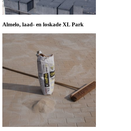
Almelo, laad- en loskade XL Park