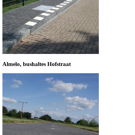
Almelo, bushaltes Hofstraat