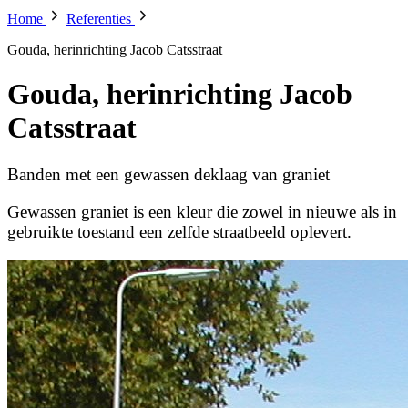
Home
Referenties
Gouda, herinrichting Jacob Catsstraat
Gouda, herinrichting Jacob
Catsstraat
Banden met een gewassen deklaag van graniet
Gewassen graniet is een kleur die zowel in nieuwe als in
gebruikte toestand een zelfde straatbeeld oplevert.