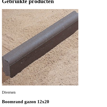
Gebruikte producten
Diversen
Boomrand gazon 12x20