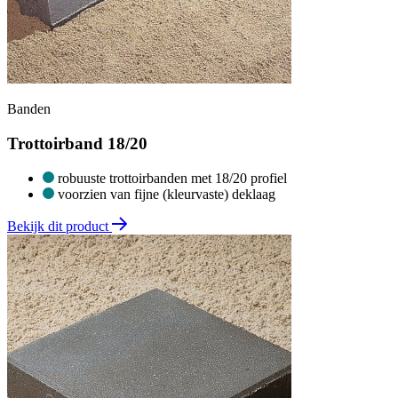
Banden
Trottoirband 18/20
robuuste trottoirbanden met 18/20 profiel
voorzien van fijne (kleurvaste) deklaag
Bekijk dit product