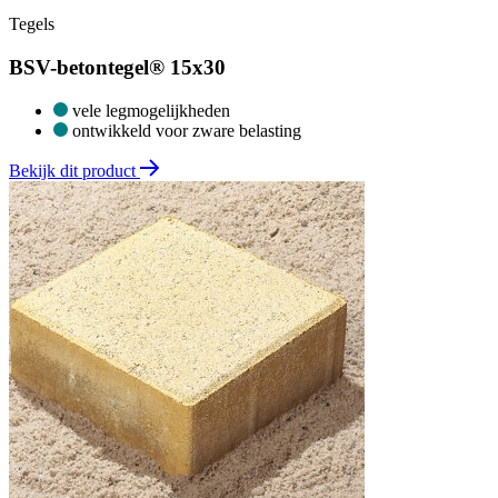
Tegels
BSV-betontegel® 15x30
vele legmogelijkheden
ontwikkeld voor zware belasting
Bekijk dit product