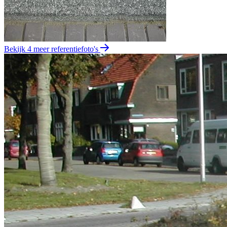
Bekijk 4 meer referentiefoto's