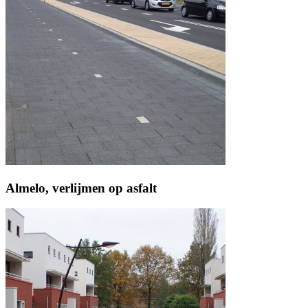
Almelo, verlijmen op asfalt