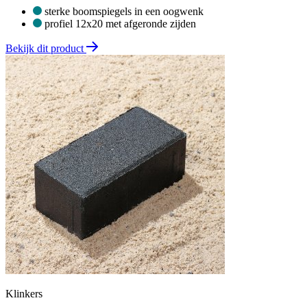
sterke boomspiegels in een oogwenk
profiel 12x20 met afgeronde zijden
Bekijk dit product
Klinkers