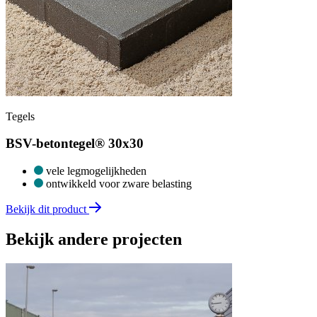
Tegels
BSV-betontegel® 30x30
vele legmogelijkheden
ontwikkeld voor zware belasting
Bekijk dit product
Bekijk andere projecten