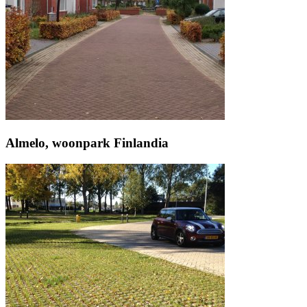
Almelo, woonpark Finlandia