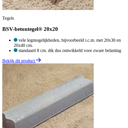
Tegels
BSV-betontegel® 20x20
vele legmogelijkheden, bijvoorbeeld i.c.m. met 20x30 en
20x40 cm.
standaard 8 cm. dik dus ontwikkeld voor zware belasting
Bekijk dit product