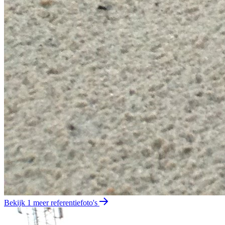
Bekijk 1 meer referentiefoto's