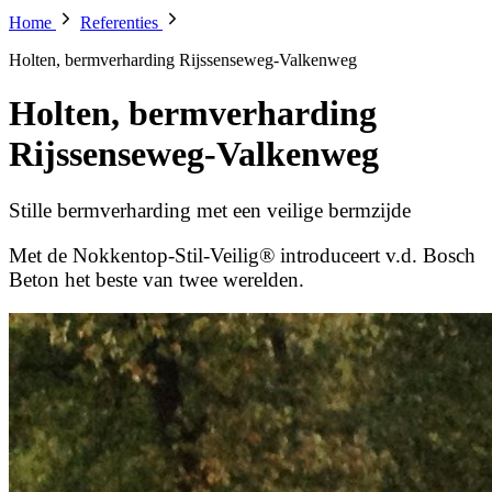
Home
Referenties
Holten, bermverharding Rijssenseweg-Valkenweg
Holten, bermverharding
Rijssenseweg-Valkenweg
Stille bermverharding met een veilige bermzijde
Met de Nokkentop-Stil-Veilig® introduceert v.d. Bosch
Beton het beste van twee werelden.