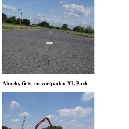
Almelo, fiets- en voetpaden XL Park