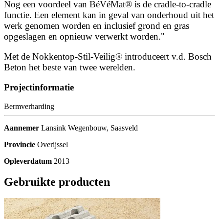
Nog een voordeel van BéVéMat® is de cradle-to-cradle
functie. Een element kan in geval van onderhoud uit het
werk genomen worden en inclusief grond en gras
opgeslagen en opnieuw verwerkt worden."
Met de Nokkentop-Stil-Veilig® introduceert v.d. Bosch
Beton het beste van twee werelden.
Projectinformatie
Bermverharding
Aannemer
Lansink Wegenbouw, Saasveld
Provincie
Overijssel
Opleverdatum
2013
Gebruikte producten