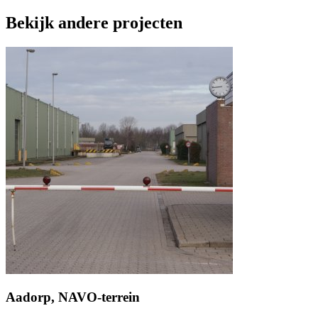
Bekijk andere projecten
Aadorp, NAVO-terrein