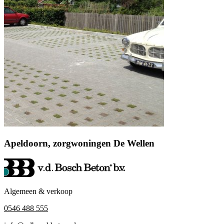
Apeldoorn, zorgwoningen De Wellen
Algemeen & verkoop
0546 488 555