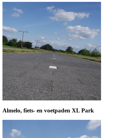
Almelo, fiets- en voetpaden XL Park