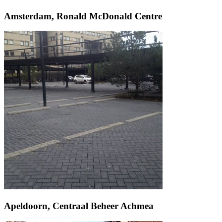
Amsterdam, Ronald McDonald Centre
Apeldoorn, Centraal Beheer Achmea