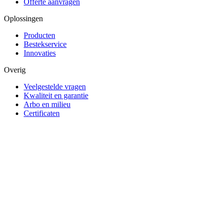
Offerte aanvragen
Oplossingen
Producten
Bestekservice
Innovaties
Overig
Veelgestelde vragen
Kwaliteit en garantie
Arbo en milieu
Certificaten