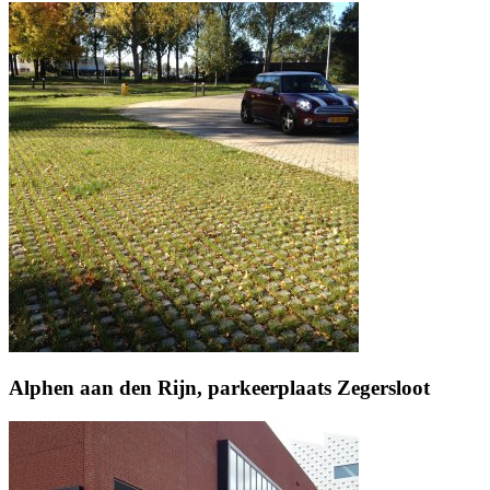
Alphen aan den Rijn, parkeerplaats Zegersloot