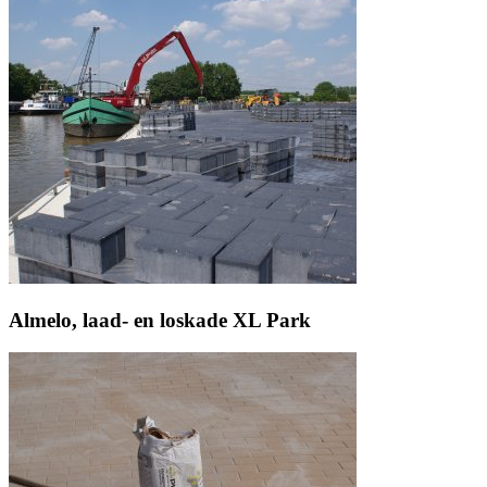
Almelo, laad- en loskade XL Park