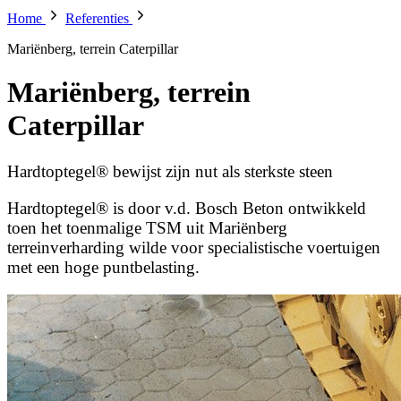
Home
Referenties
Mariënberg, terrein Caterpillar
Mariënberg, terrein
Caterpillar
Hardtoptegel® bewijst zijn nut als sterkste steen
Hardtoptegel® is door v.d. Bosch Beton ontwikkeld
toen het toenmalige TSM uit Mariënberg
terreinverharding wilde voor specialistische voertuigen
met een hoge puntbelasting.