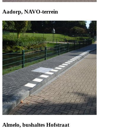
Aadorp, NAVO-terrein
Almelo, bushaltes Hofstraat