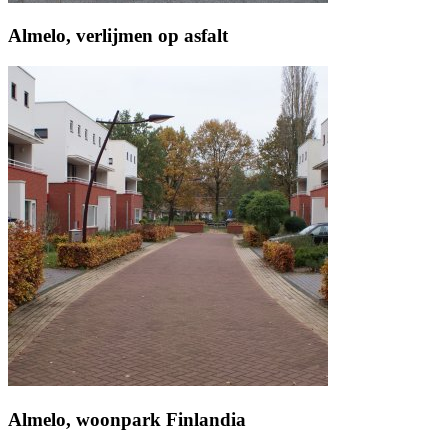
Almelo, verlijmen op asfalt
Almelo, woonpark Finlandia