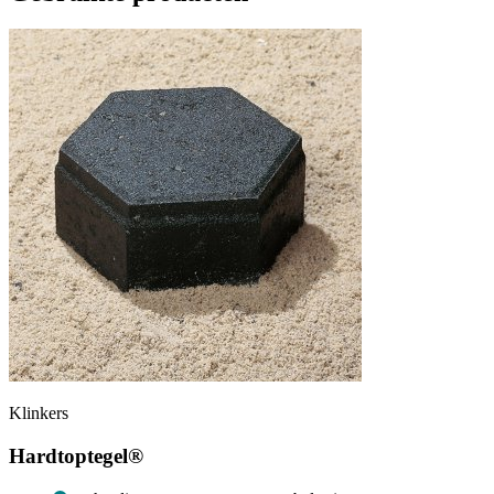
Klinkers
Hardtoptegel®