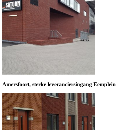
Amersfoort, sterke leveranciersingang Eemplein