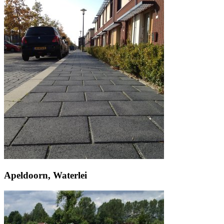
Apeldoorn, Waterlei