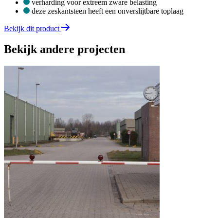
verharding voor extreem zware belasting
deze zeskantsteen heeft een onverslijtbare toplaag
Bekijk dit product
Bekijk andere projecten