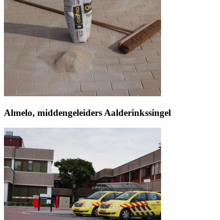
Almelo, middengeleiders Aalderinkssingel