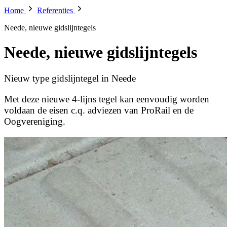
Home
Referenties
Neede, nieuwe gidslijntegels
Neede, nieuwe gidslijntegels
Nieuw type gidslijntegel in Neede
Met deze nieuwe 4-lijns tegel kan eenvoudig worden
voldaan de eisen c.q. adviezen van ProRail en de
Oogvereniging.