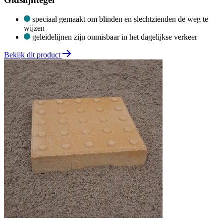
speciaal gemaakt om blinden en slechtzienden de weg te
wijzen
geleidelijnen zijn onmisbaar in het dagelijkse verkeer
Bekijk dit product