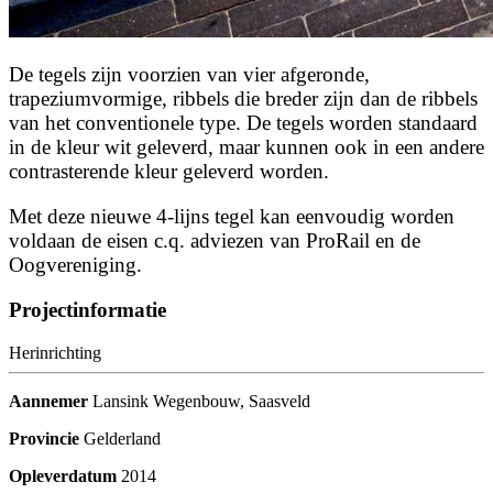
De tegels zijn voorzien van vier afgeronde,
trapeziumvormige, ribbels die breder zijn dan de ribbels
van het conventionele type. De tegels worden standaard
in de kleur wit geleverd, maar kunnen ook in een andere
contrasterende kleur geleverd worden.
Met deze nieuwe 4-lijns tegel kan eenvoudig worden
voldaan de eisen c.q. adviezen van ProRail en de
Oogvereniging.
Projectinformatie
Herinrichting
Aannemer
Lansink Wegenbouw, Saasveld
Provincie
Gelderland
Opleverdatum
2014