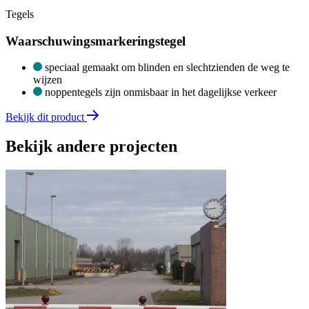
Tegels
Waarschuwingsmarkeringstegel
speciaal gemaakt om blinden en slechtzienden de weg te
wijzen
noppentegels zijn onmisbaar in het dagelijkse verkeer
Bekijk dit product
Bekijk andere projecten