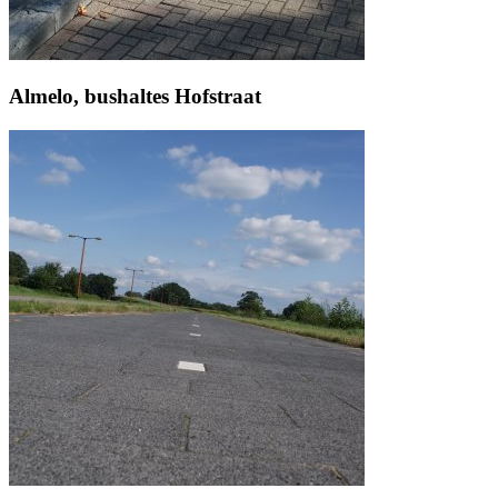
Almelo, bushaltes Hofstraat