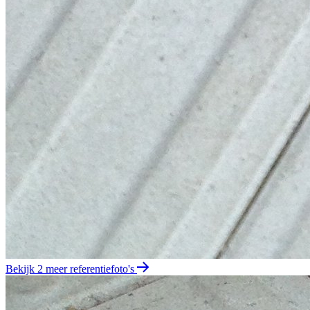
Bekijk 2 meer referentiefoto's