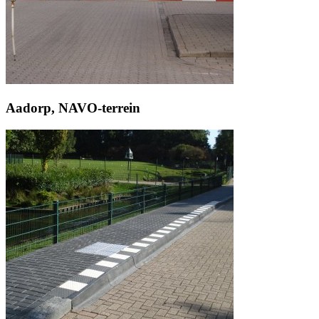
Aadorp, NAVO-terrein