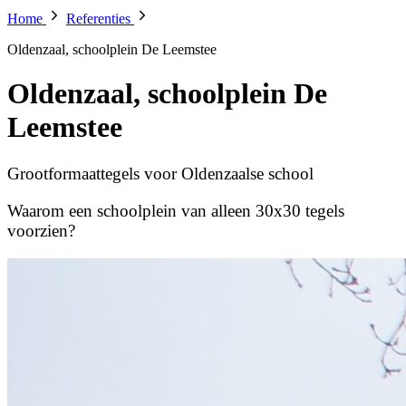
Home
Referenties
Oldenzaal, schoolplein De Leemstee
Oldenzaal, schoolplein De
Leemstee
Grootformaattegels voor Oldenzaalse school
Waarom een schoolplein van alleen 30x30 tegels
voorzien?