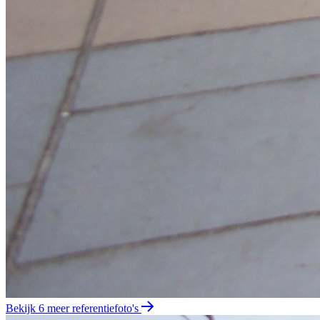
Bekijk 6 meer referentiefoto's