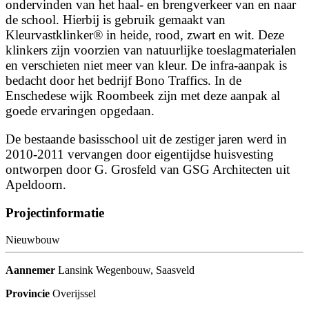
ondervinden van het haal- en brengverkeer van en naar
de school. Hierbij is gebruik gemaakt van
Kleurvastklinker® in heide, rood, zwart en wit. Deze
klinkers zijn voorzien van natuurlijke toeslagmaterialen
en verschieten niet meer van kleur. De infra-aanpak is
bedacht door het bedrijf Bono Traffics. In de
Enschedese wijk Roombeek zijn met deze aanpak al
goede ervaringen opgedaan.
De bestaande basisschool uit de zestiger jaren werd in
2010-2011 vervangen door eigentijdse huisvesting
ontworpen door G. Grosfeld van GSG Architecten uit
Apeldoorn.
Projectinformatie
Nieuwbouw
Aannemer
Lansink Wegenbouw, Saasveld
Provincie
Overijssel