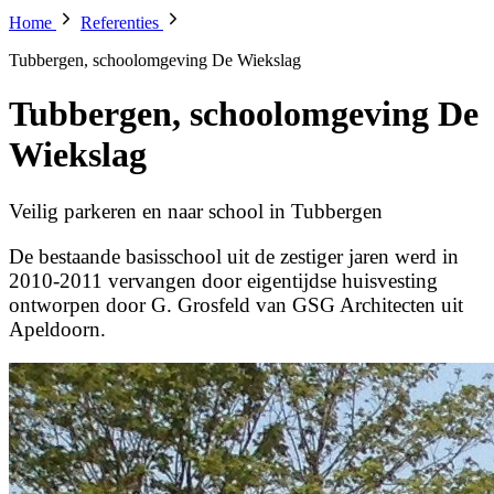
Home
Referenties
Tubbergen, schoolomgeving De Wiekslag
Tubbergen, schoolomgeving De
Wiekslag
Veilig parkeren en naar school in Tubbergen
De bestaande basisschool uit de zestiger jaren werd in
2010-2011 vervangen door eigentijdse huisvesting
ontworpen door G. Grosfeld van GSG Architecten uit
Apeldoorn.