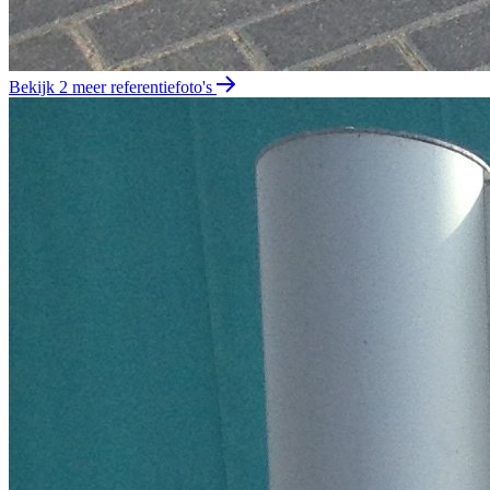
Bekijk 2 meer referentiefoto's