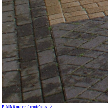
Bekijk 8 meer referentiefoto's