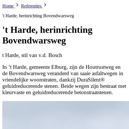
Home
Referenties
't Harde, herinrichting Bovendwarsweg
't Harde, herinrichting
Bovendwarsweg
t Harde, stil van v.d. Bosch
In ’t Harde, gemeente Elburg, zijn de Houtrustweg en
de Bovendwarsweg veranderd van saaie asfaltwegen in
vriendelijke woonstraten, dankzij DuraSilent®
geluidreducerende stenen. Beide wegen zijn bestraat met
kleurvaste en geluidreducerende betonstraatstenen.