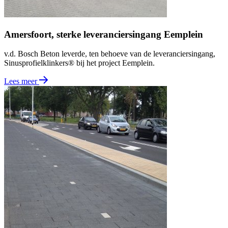
Amersfoort, sterke leveranciersingang Eemplein
v.d. Bosch Beton leverde, ten behoeve van de leveranciersingang,
Sinusprofielklinkers® bij het project Eemplein.
Lees meer