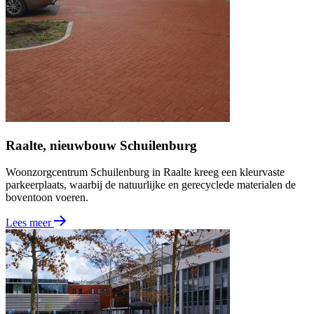
Raalte, nieuwbouw Schuilenburg
Woonzorgcentrum Schuilenburg in Raalte kreeg een kleurvaste
parkeerplaats, waarbij de natuurlijke en gerecyclede materialen de
boventoon voeren.
Lees meer