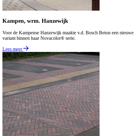
Kampen, wrm. Hanzewijk
Voor de Kampense Hanzewijk maakte v.d. Bosch Beton een nieuwe
variant binnen haar Novacolor® serie.
Lees meer