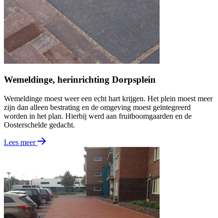
Wemeldinge, herinrichting Dorpsplein
Wemeldinge moest weer een echt hart krijgen. Het plein moest meer
zijn dan alleen bestrating en de omgeving moest geïntegreerd
worden in het plan. Hierbij werd aan fruitboomgaarden en de
Oosterschelde gedacht.
Lees meer