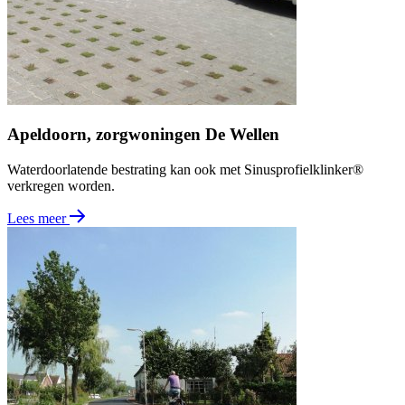
Apeldoorn, zorgwoningen De Wellen
Waterdoorlatende bestrating kan ook met Sinusprofielklinker®
verkregen worden.
Lees meer