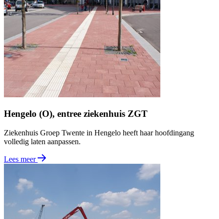
Hengelo (O), entree ziekenhuis ZGT
Ziekenhuis Groep Twente in Hengelo heeft haar hoofdingang
volledig laten aanpassen.
Lees meer