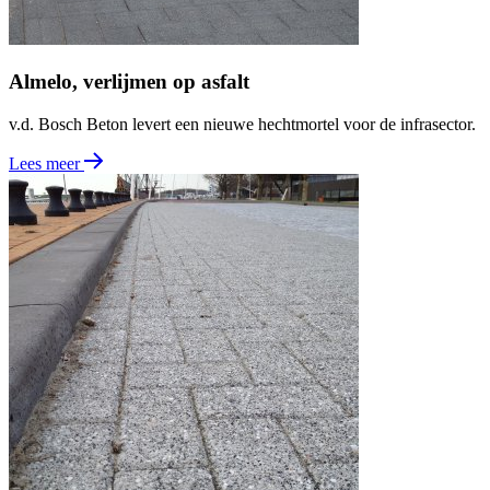
Almelo, verlijmen op asfalt
v.d. Bosch Beton levert een nieuwe hechtmortel voor de infrasector.
Lees meer