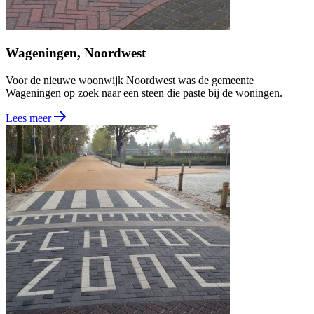
Wageningen, Noordwest
Voor de nieuwe woonwijk Noordwest was de gemeente
Wageningen op zoek naar een steen die paste bij de woningen.
Lees meer