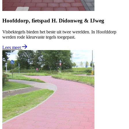
Hoofddorp, fietspad H. Didonweg & IJweg
Visbektegels bieden het beste uit twee werelden. In Hoofddorp
werden rode kleurvaste tegels toegepast.
Lees meer