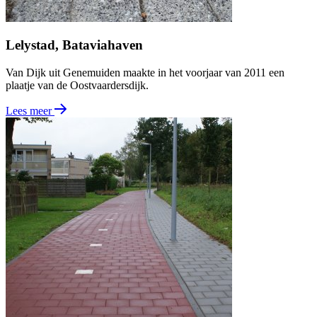
Lelystad, Bataviahaven
Van Dijk uit Genemuiden maakte in het voorjaar van 2011 een
plaatje van de Oostvaardersdijk.
Lees meer