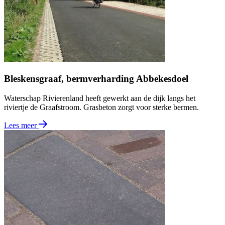
Bleskensgraaf, bermverharding Abbekesdoel
Waterschap Rivierenland heeft gewerkt aan de dijk langs het
riviertje de Graafstroom. Grasbeton zorgt voor sterke bermen.
Lees meer