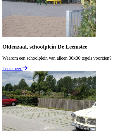
Oldenzaal, schoolplein De Leemstee
Waarom een schoolplein van alleen 30x30 tegels voorzien?
Lees meer