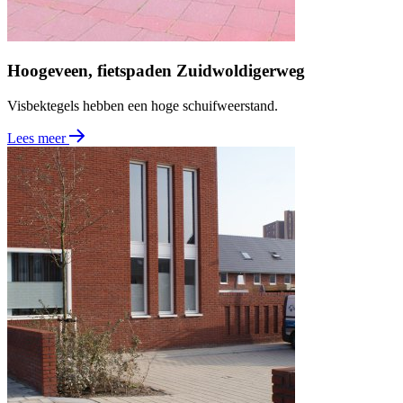
Hoogeveen, fietspaden Zuidwoldigerweg
Visbektegels hebben een hoge schuifweerstand.
Lees meer