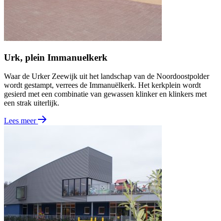
Urk, plein Immanuelkerk
Waar de Urker Zeewijk uit het landschap van de Noordoostpolder
wordt gestampt, verrees de Immanuëlkerk. Het kerkplein wordt
gesierd met een combinatie van gewassen klinker en klinkers met
een strak uiterlijk.
Lees meer