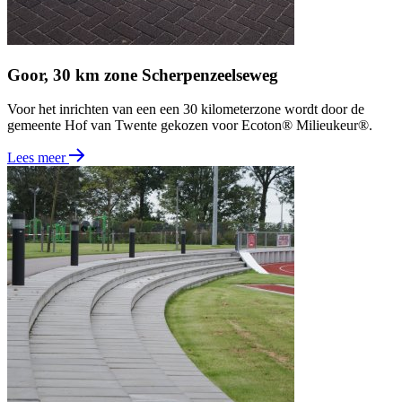
Goor, 30 km zone Scherpenzeelseweg
Voor het inrichten van een een 30 kilometerzone wordt door de
gemeente Hof van Twente gekozen voor Ecoton® Milieukeur®.
Lees meer