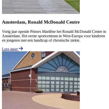
Amsterdam, Ronald McDonald Centre
Vorig jaar opende Prinses Marilène het Ronald McDonald Centre in
Amsterdam. Het eerste sportcentrum in West-Europa voor kinderen
en jongeren met een handicap of chronische ziekte.
Lees meer