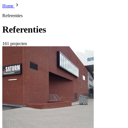
Home
Referenties
Referenties
161
projecten